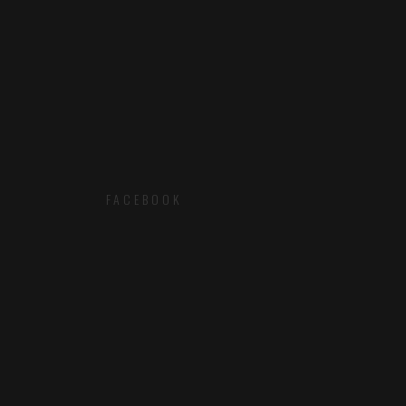
FACEBOOK