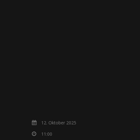
BAND
12. Oktober 2025
11:00