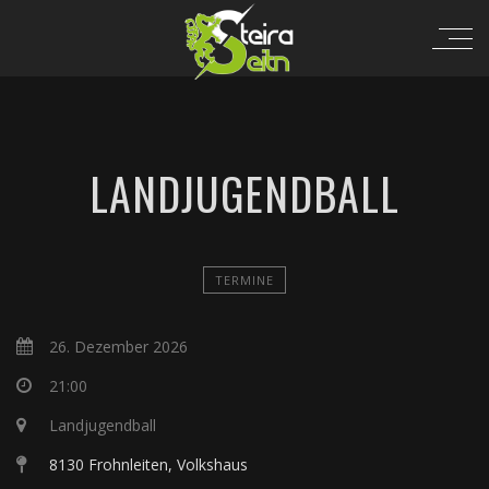
LANDJUGENDBALL
TERMINE
26. Dezember 2026
21:00
Landjugendball
8130 Frohnleiten, Volkshaus