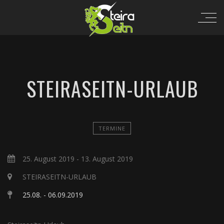
STEIRASEITN-URLAUB
TERMINE
25. August 2019
-
13. August 2019
STEIRASEITN-URLAUB
25.08. - 06.09.2019