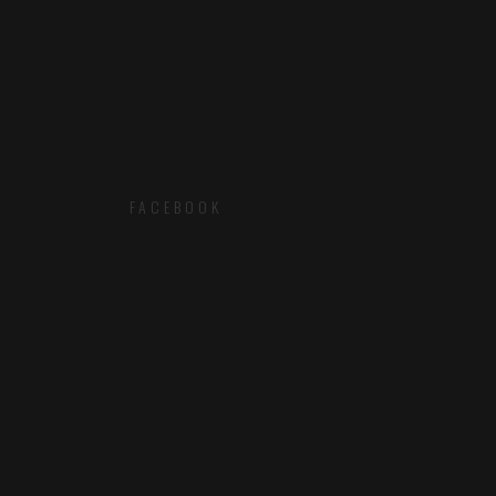
FACEBOOK