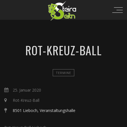
ROT-KREUZ-BALL
TERMINE
25. Januar 2020
Rot-Kreuz-Ball
8501 Lieboch, Veranstaltungshalle