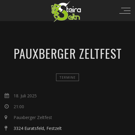
PAUXBERGER ZELTFEST
TERMINE
18. Juli 2025
21:00
Pauxberger Zeltfest
3324 Euratsfeld, Festzelt