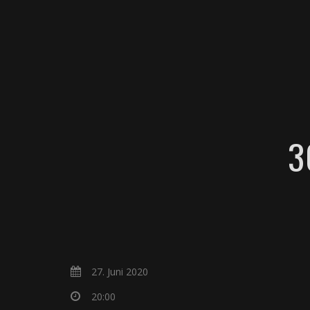
BAND
3
27. Juni 2020
20:00