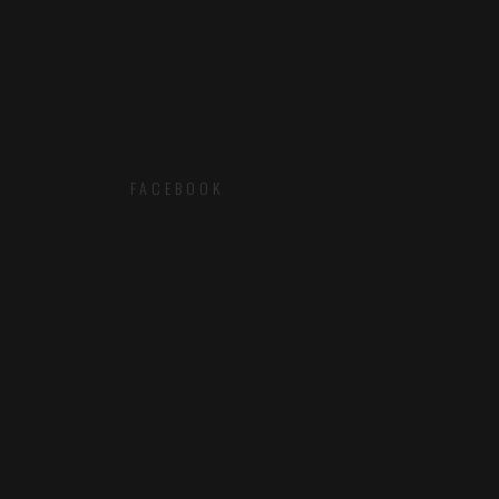
FACEBOOK