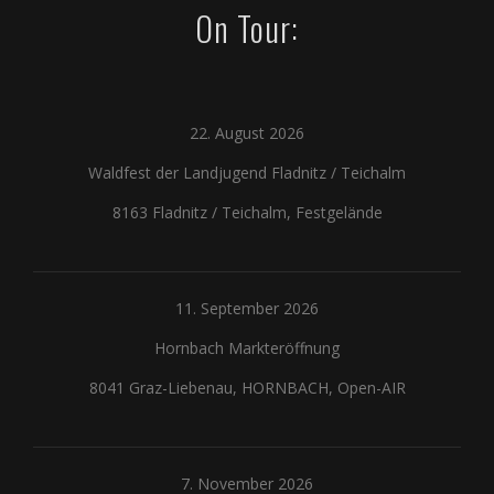
On Tour:
22. August 2026
Waldfest der Landjugend Fladnitz / Teichalm
8163 Fladnitz / Teichalm, Festgelände
11. September 2026
Hornbach Markteröffnung
8041 Graz-Liebenau, HORNBACH, Open-AIR
7. November 2026