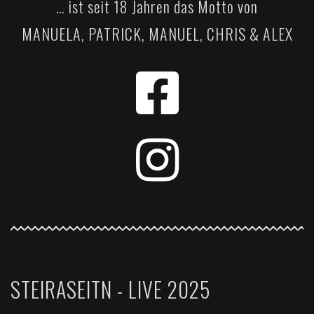
… ist seit 18 Jahren das Motto von
MANUELA, PATRICK, MANUEL, CHRIS & ALEX
STEIRASEITN - LIVE 2025