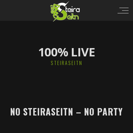
100% LIVE
STEIRASEITN
NO STEIRASEITN – NO PARTY